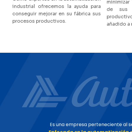
minimizar 
industrial ofrecemos la ayuda para
de sus 
conseguir mejorar en su fábrica sus
productiv
procesos productivos.
añadido a 
Es una empresa perteneciente al sec