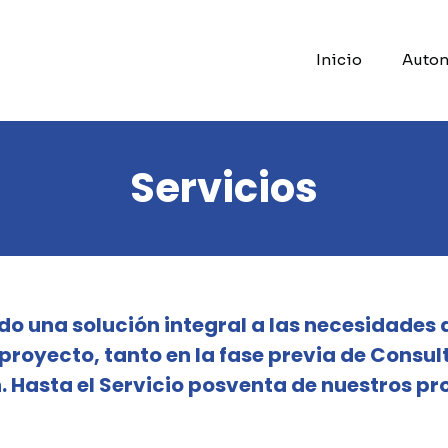
Inicio
Auto
Servicios
 una solución integral a las necesidades d
 proyecto, tanto en la fase previa de Cons
. Hasta el Servicio posventa de nuestros pr