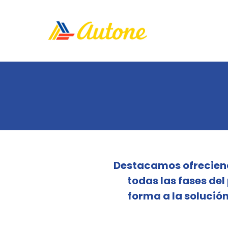
Destacamos ofreciendo
todas las fases del
forma a la solución