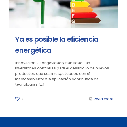
Ya es posible la eficiencia
energética
Innovación – Longevidad y fiabilidad Las
inversiones continuas para el desarrollo de nuevos
productos que sean respetuosos con el
medioambiente y la aplicación continuada de
tecnologías
[…]
0
Read more