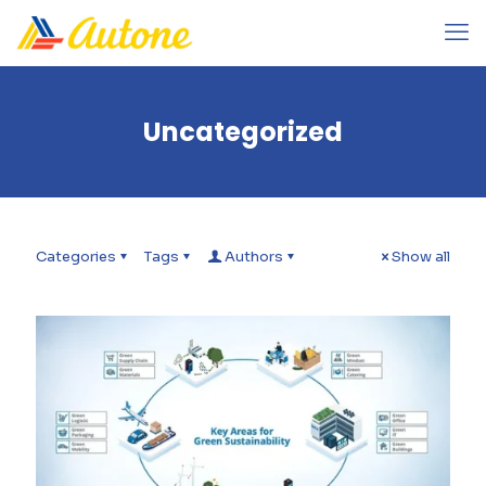
Uncategorized
Categories
Tags
Authors
Show all