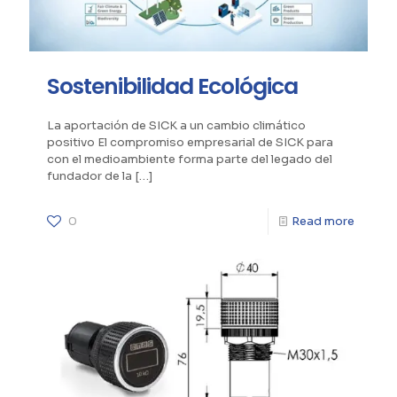
Sostenibilidad Ecológica
La aportación de SICK a un cambio climático
positivo El compromiso empresarial de SICK para
con el medioambiente forma parte del legado del
fundador de la
[…]
0
Read more